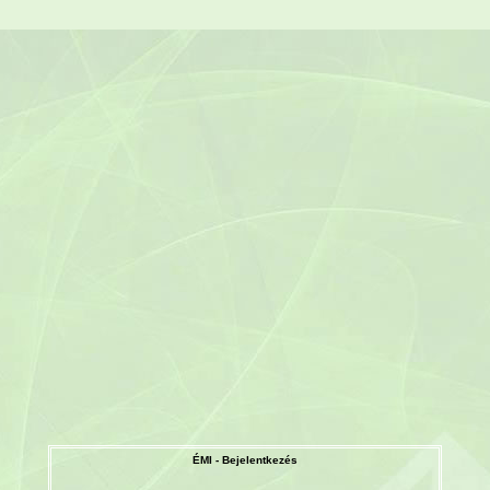
ÉMI - Bejelentkezés