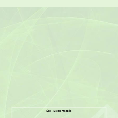
ÉMI - Bejelentkezés