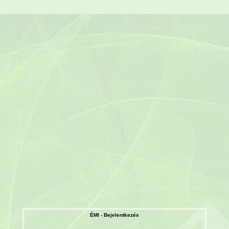
ÉMI - Bejelentkezés