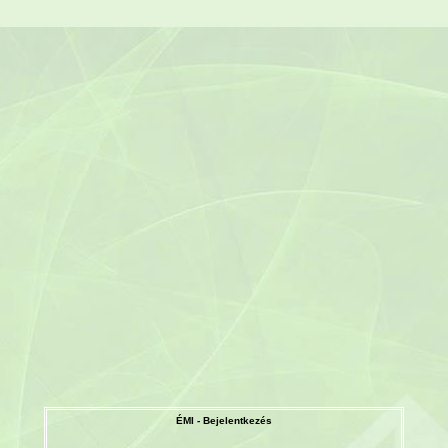
ÉMI - Bejelentkezés