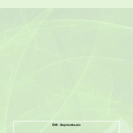
ÉMI - Bejelentkezés