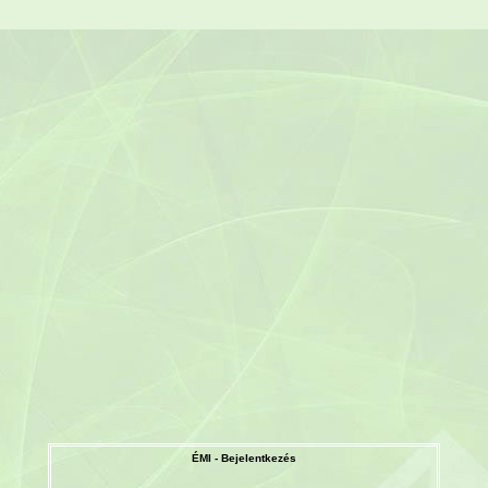
ÉMI - Bejelentkezés