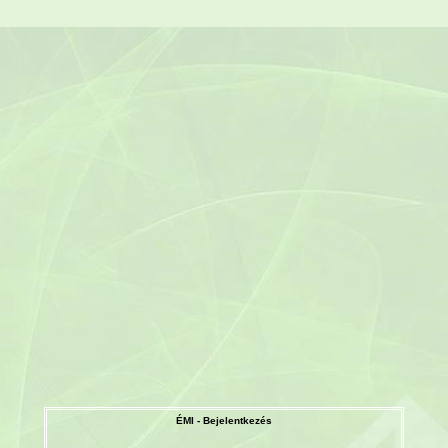
ÉMI - Bejelentkezés