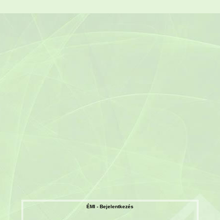
ÉMI - Bejelentkezés