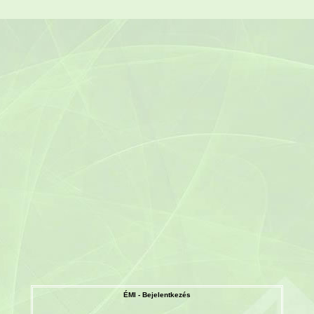
ÉMI - Bejelentkezés