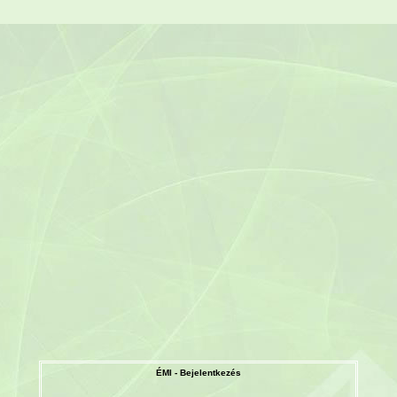
ÉMI - Bejelentkezés