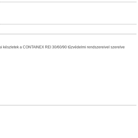
ési készletek a CONTAINEX REI 30/60/90 tűzvédelmi rendszereivel szerelve