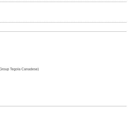
ng Group Tegola Canadese)