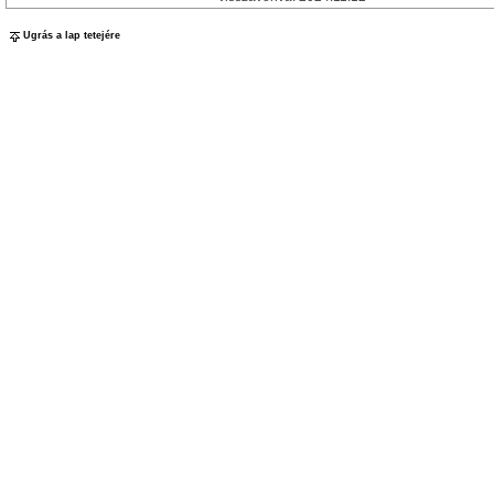
Ugrás a lap tetejére