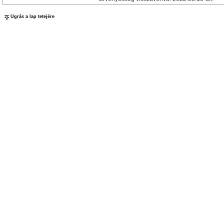
Ugrás a lap tetejére