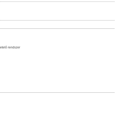
elő rendszer