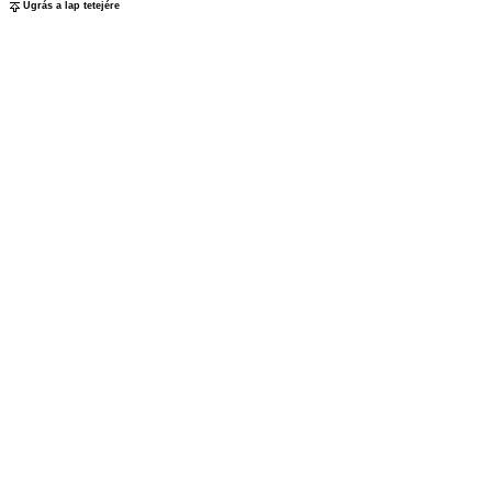
Ugrás a lap tetejére