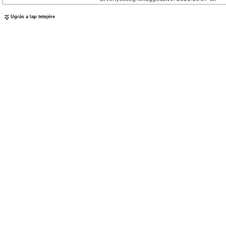
Ugrás a lap tetejére