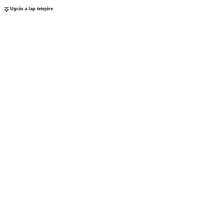
Ugrás a lap tetejére