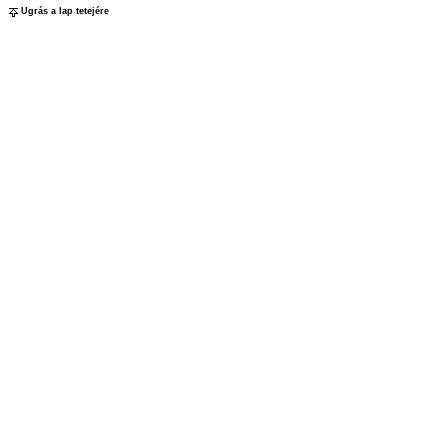
Ugrás a lap tetejére