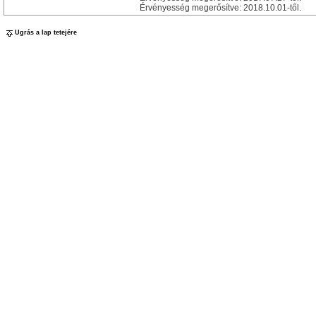
Érvényesség megerősítve: 2018.10.01-től.
Ugrás a lap tetejére