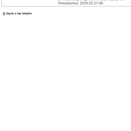
Visszavonva: 2026.03.27-től.
Ugrás a lap tetejére