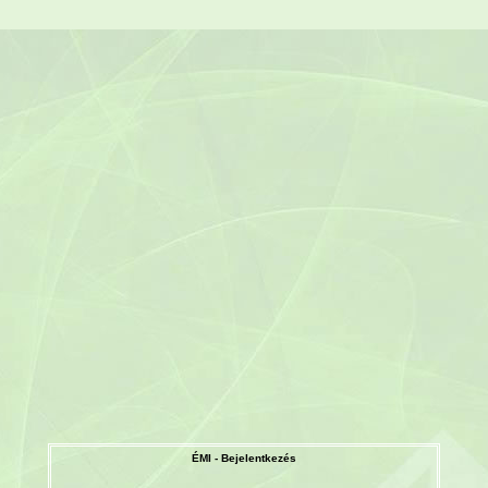
ÉMI - Bejelentkezés