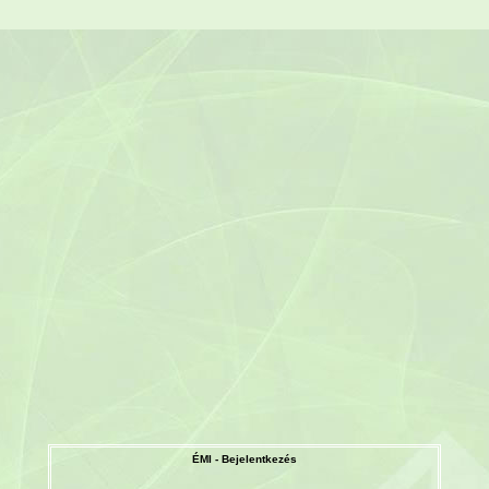
ÉMI - Bejelentkezés