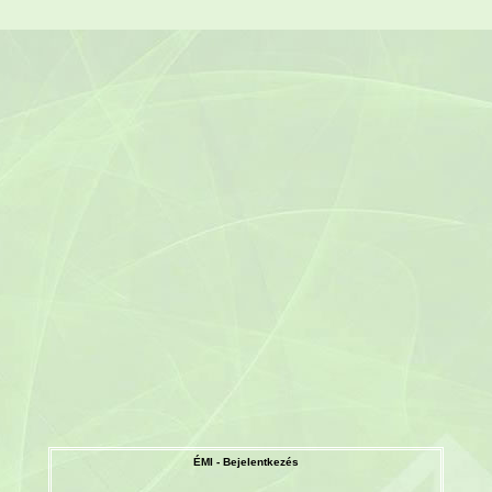
ÉMI - Bejelentkezés