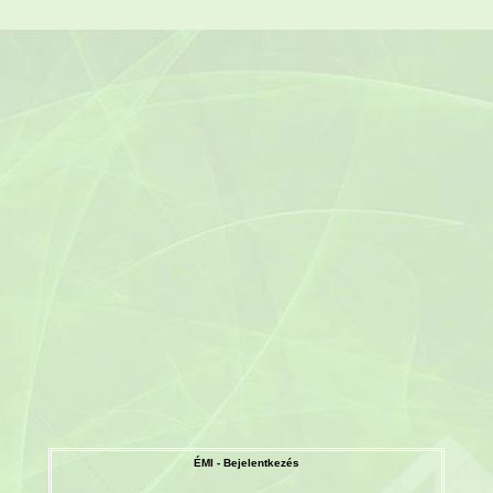
ÉMI - Bejelentkezés