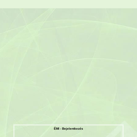
ÉMI - Bejelentkezés