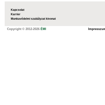
Kapcsolat
Karrier
Munkavédelmi szabályzat kivonat
Copyright © 2012-2026
ÉMI
Impresszu