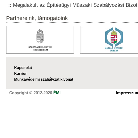
Megalakult az Építésügyi Műszaki Szabályozási Bizot
Partnereink, támogatóink
Kapcsolat
Karrier
Munkavédelmi szabályzat kivonat
Copyright © 2012-2026
ÉMI
Impresszu