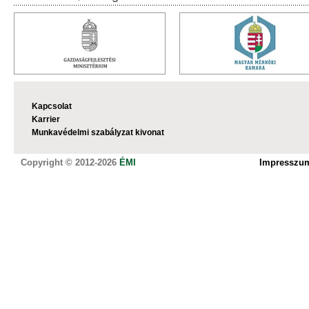
Kapcsolat
Karrier
Munkavédelmi szabályzat kivonat
Copyright © 2012-2026
ÉMI
Impresszu