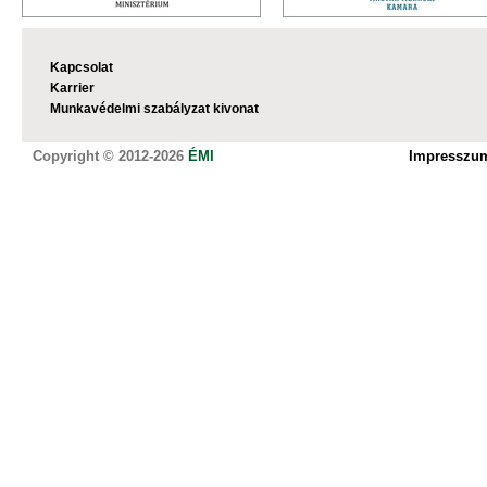
Kapcsolat
Karrier
Munkavédelmi szabályzat kivonat
Copyright © 2012-2026
ÉMI
Impresszu