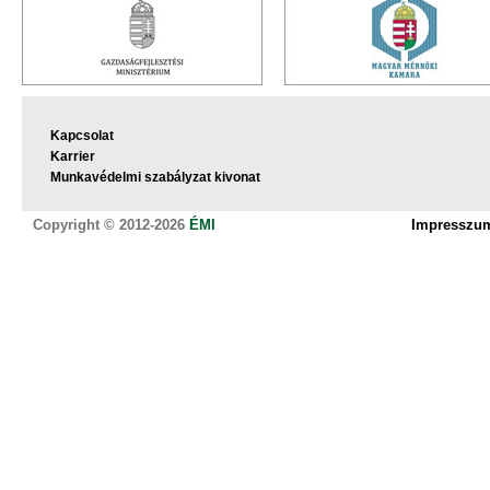
Kapcsolat
Karrier
Munkavédelmi szabályzat kivonat
Copyright © 2012-2026
ÉMI
Impresszu