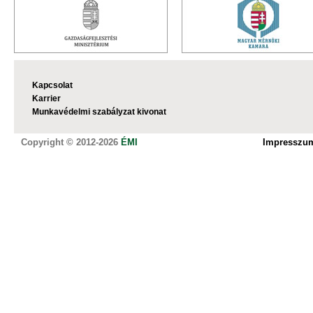
Kapcsolat
Karrier
Munkavédelmi szabályzat kivonat
Copyright © 2012-2026
ÉMI
Impresszu