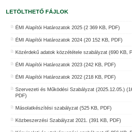
LETÖLTHETŐ FÁJLOK
ÉMI Alapítói Határozatok 2025 (2 369 KB, PDF)
ÉMI Alapítói Határozatok 2024 (20 152 KB, PDF)
Közérdekű adatok közzététele szabályzat (690 KB, 
ÉMI Alapítói Határozatok 2023 (242 KB, PDF)
ÉMI Alapítói Határozatok 2022 (218 KB, PDF)
Szervezeti és Működési Szabályzat (2025.12.05.) (1
PDF)
Másolatkészítési szabályzat (525 KB, PDF)
Közbeszerzési Szabályzat 2021. (391 KB, PDF)