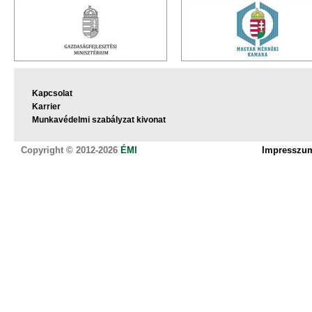
Kapcsolat
Karrier
Munkavédelmi szabályzat kivonat
Copyright © 2012-2026
ÉMI
Impresszu