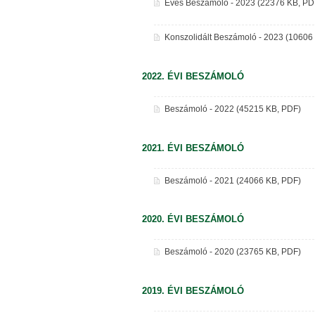
Éves Beszámoló - 2023 (22376 KB, PD
Konszolidált Beszámoló - 2023 (10606
2022. ÉVI BESZÁMOLÓ
Beszámoló - 2022 (45215 KB, PDF)
2021. ÉVI BESZÁMOLÓ
Beszámoló - 2021 (24066 KB, PDF)
2020. ÉVI BESZÁMOLÓ
Beszámoló - 2020 (23765 KB, PDF)
2019. ÉVI BESZÁMOLÓ