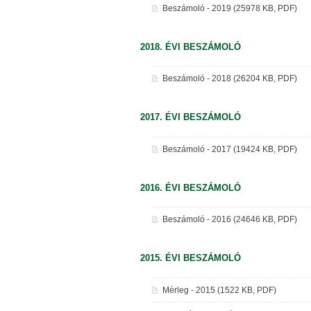
Beszámoló - 2019 (25978 KB, PDF)
2018. ÉVI BESZÁMOLÓ
Beszámoló - 2018 (26204 KB, PDF)
2017. ÉVI BESZÁMOLÓ
Beszámoló - 2017 (19424 KB, PDF)
2016. ÉVI BESZÁMOLÓ
Beszámoló - 2016 (24646 KB, PDF)
2015. ÉVI BESZÁMOLÓ
Mérleg - 2015 (1522 KB, PDF)